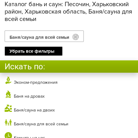
Каталог бань и саун:
Песочин, Харьковский
район, Харьковская область, Баня/сауна для
всей семьи
Баня/сауна для всей семьи
Убрать все фильтры
Искать по:
Эконом-предложения
Баня на дровах
Баня/сауна на двоих
Баня/сауна для всей семьи
Комнаты на час